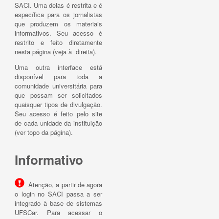
SACI. Uma delas é restrita e é
específica para os jornalistas
que produzem os materiais
informativos. Seu acesso é
restrito e feito diretamente
nesta página (veja à direita).
Uma outra interface está
disponível para toda a
comunidade universitária para
que possam ser solicitados
quaisquer tipos de divulgação.
Seu acesso é feito pelo site
de cada unidade da instituição
(ver topo da página).
Informativo
Atenção, a partir de agora
o login no SACI passa a ser
integrado à base de sistemas
UFSCar. Para acessar o